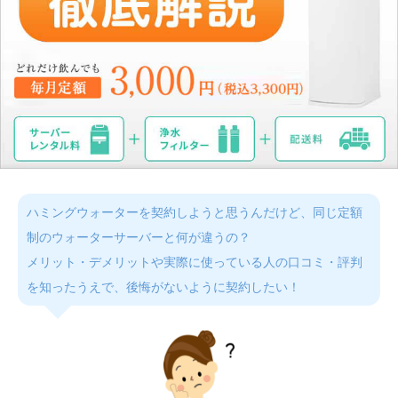
ハミングウォーターを契約しようと思うんだけど、同じ定額
制のウォーターサーバーと何が違うの？
メリット・デメリットや実際に使っている人の口コミ・評判
を知ったうえで、後悔がないように契約したい！