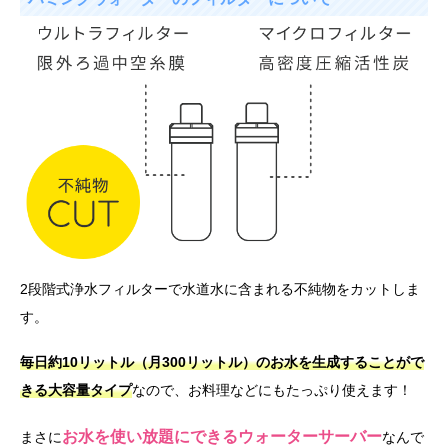
2段階式浄水フィルターで水道水に含まれる不純物をカットしま
す。
毎日約10リットル（月300リットル）のお水を生成することがで
きる大容量タイプ
なので、お料理などにもたっぷり使えます！
お水を使い放題にできるウォーターサーバー
まさに
なんで