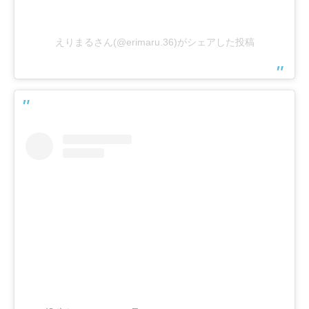
えりまるさん(@erimaru.36)がシェアした投稿