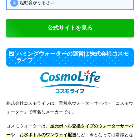
起動音がうるさい
公式サイトを見る
ハミングウォーターの運営は株式会社コスモ
ライフ
株式会社コスモライフは、天然水ウォーターサーバー「コスモウ
ォーター」で有名なメーカーです。
コスモウォーターは、
足元ボトル交換タイプのウォーターサーバ
ー
や、
お水ボトルのワンウェイ配送
など、今となっては常識とな