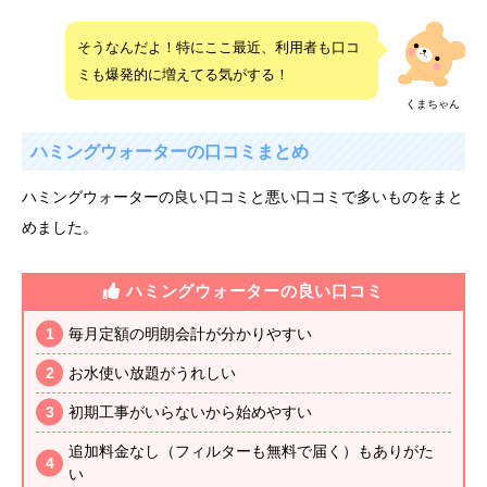
そうなんだよ！特にここ最近、利用者も口コ
ミも爆発的に増えてる気がする！
くまちゃん
ハミングウォーターの口コミまとめ
ハミングウォーターの良い口コミと悪い口コミで多いものをまと
めました。
ハミングウォーターの良い口コミ
毎月定額の明朗会計が分かりやすい
お水使い放題がうれしい
初期工事がいらないから始めやすい
追加料金なし（フィルターも無料で届く）もありがた
い