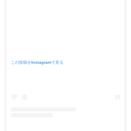
この投稿をInstagramで見る