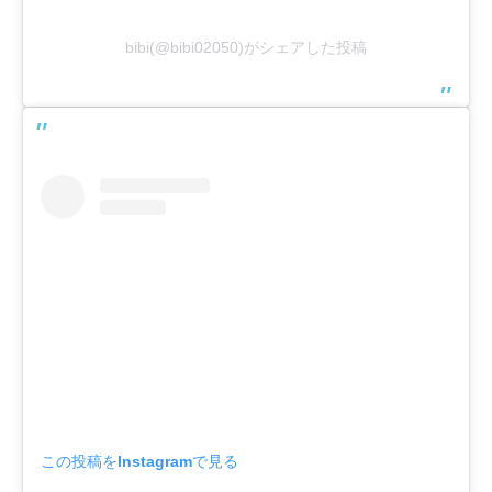
bibi(@bibi02050)がシェアした投稿
この投稿をInstagramで見る