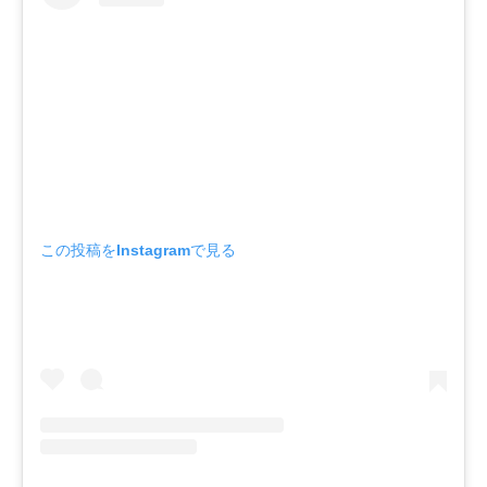
この投稿をInstagramで見る