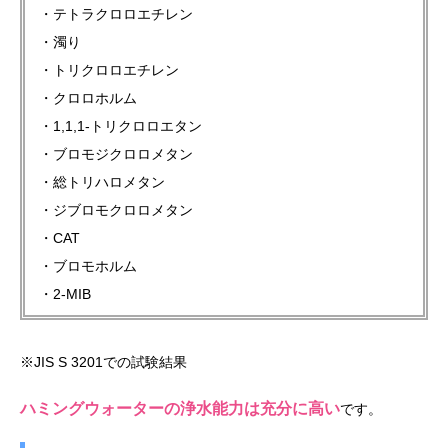
・テトラクロロエチレン
・濁り
・トリクロロエチレン
・クロロホルム
・1,1,1-トリクロロエタン
・ブロモジクロロメタン
・総トリハロメタン
・ジブロモクロロメタン
・CAT
・ブロモホルム
・2-MIB
※JIS S 3201での試験結果
ハミングウォーターの浄水能力は充分に高い
です。