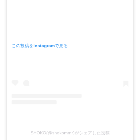
この投稿をInstagramで見る
SHOKO(@shokommr)がシェアした投稿