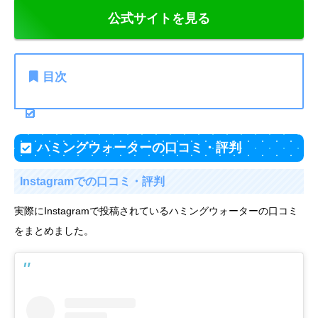
公式サイトを見る
目次
ハミングウォーターの口コミ・評判
Instagramでの口コミ・評判
実際にInstagramで投稿されているハミングウォーターの口コミ
をまとめました。