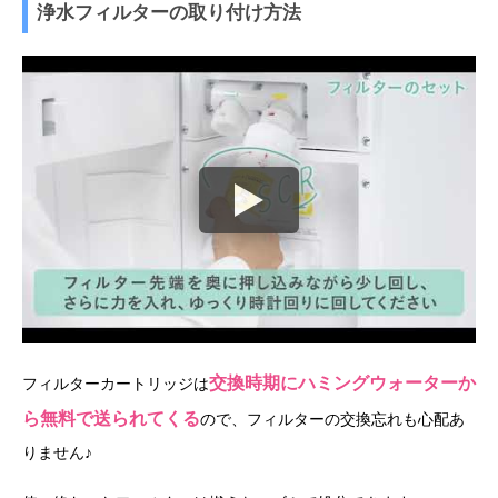
浄水フィルターの取り付け方法
交換時期にハミングウォーターか
フィルターカートリッジは
ら無料で送られてくる
ので、フィルターの交換忘れも心配あ
りません♪