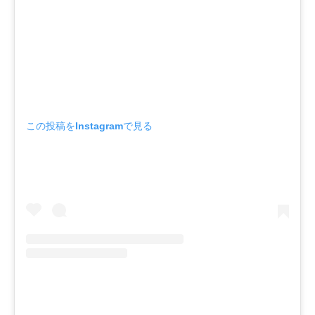
この投稿をInstagramで見る