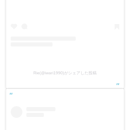
Rie(@iwari1990)がシェアした投稿