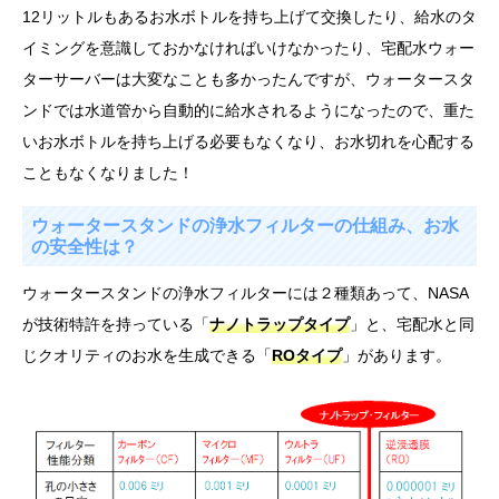
12リットルもあるお水ボトルを持ち上げて交換したり、給水のタ
イミングを意識しておかなければいけなかったり、宅配水ウォー
ターサーバーは大変なことも多かったんですが、ウォータースタ
ンドでは水道管から自動的に給水されるようになったので、重た
いお水ボトルを持ち上げる必要もなくなり、お水切れを心配する
こともなくなりました！
ウォータースタンドの浄水フィルターの仕組み、お水
の安全性は？
ウォータースタンドの浄水フィルターには２種類あって、NASA
が技術特許を持っている「
ナノトラップタイプ
」と、宅配水と同
じクオリティのお水を生成できる「
ROタイプ
」があります。