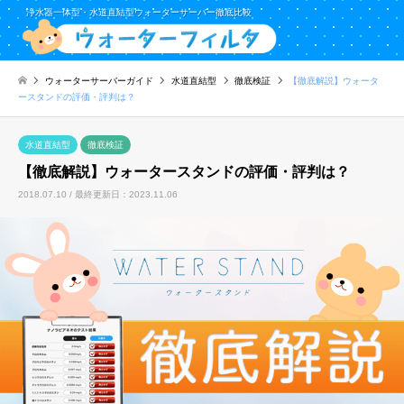
浄水器一体型・水道直結型ウォーターサーバー徹底比較
ウォーターサーバーガイド
水道直結型
徹底検証
【徹底解説】ウォータ
ースタンドの評価・評判は？
水道直結型
徹底検証
【徹底解説】ウォータースタンドの評価・評判は？
2018.07.10 / 最終更新日：2023.11.06