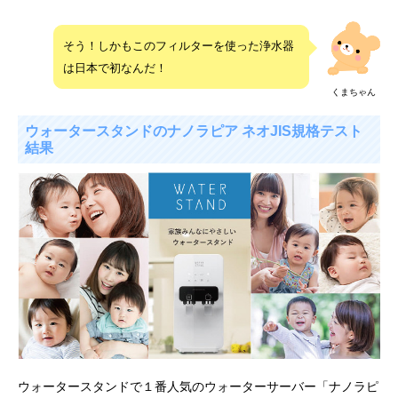
そう！しかもこのフィルターを使った浄水器
は日本で初なんだ！
くまちゃん
ウォータースタンドのナノラピア ネオJIS規格テスト
結果
ウォータースタンドで１番人気のウォーターサーバー「ナノラピ