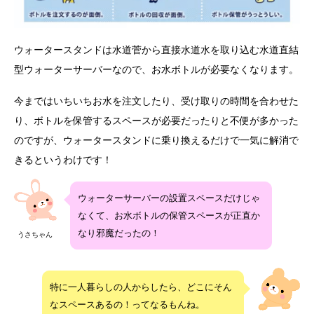
ウォータースタンドは水道菅から直接水道水を取り込む水道直結
型ウォーターサーバーなので、お水ボトルが必要なくなります。
今まではいちいちお水を注文したり、受け取りの時間を合わせた
り、ボトルを保管するスペースが必要だったりと不便が多かった
のですが、ウォータースタンドに乗り換えるだけで一気に解消で
きるというわけです！
ウォーターサーバーの設置スペースだけじゃ
なくて、お水ボトルの保管スペースが正直か
なり邪魔だったの！
うさちゃん
特に一人暮らしの人からしたら、どこにそん
なスペースあるの！ってなるもんね。