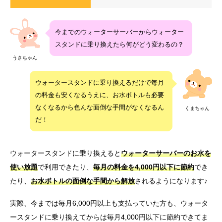
今までのウォーターサーバーからウォーター
スタンドに乗り換えたら何がどう変わるの？
うさちゃん
ウォータースタンドに乗り換えるだけで毎月
の料金も安くなるうえに、お水ボトルも必要
なくなるから色んな面倒な手間がなくなるん
くまちゃん
だ！
ウォータースタンドに乗り換えると
ウォーターサーバーのお水を
使い放題
で利用できたり、
毎月の料金を4,000円以下に節約
でき
たり、
お水ボトルの面倒な手間から解放
されるようになります♪
実際、今までは毎月6,000円以上も支払っていた方も、ウォータ
ースタンドに乗り換えてからは毎月4,000円以下に節約できてま