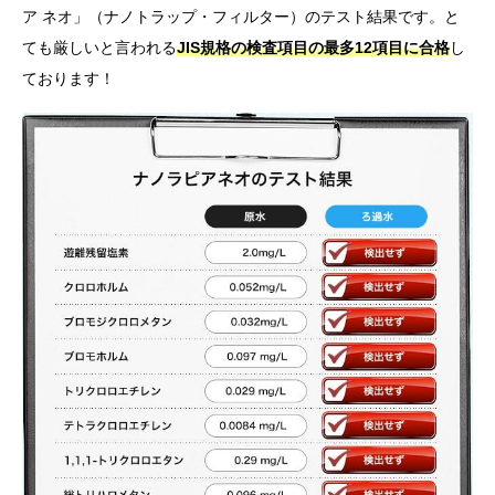
ア ネオ」（ナノトラップ・フィルター）のテスト結果です。と
ても厳しいと言われる
JIS規格の検査項目の最多12項目に合格
し
ております！