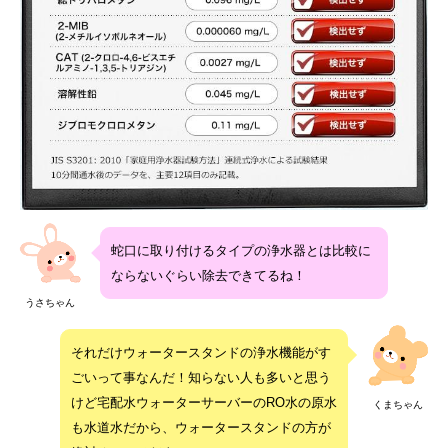
蛇口に取り付けるタイプの浄水器とは比較に
ならないぐらい除去できてるね！
うさちゃん
それだけウォータースタンドの浄水機能がす
ごいって事なんだ！知らない人も多いと思う
けど宅配水ウォーターサーバーのRO水の原水
くまちゃん
も水道水だから、ウォータースタンドの方が