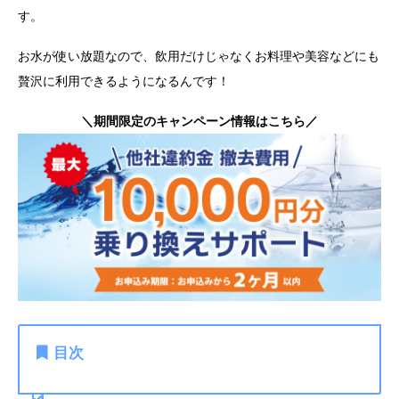
す。
お水が使い放題なので、飲用だけじゃなくお料理や美容などにも
贅沢に利用できるようになるんです！
＼期間限定のキャンペーン情報はこちら／
目次