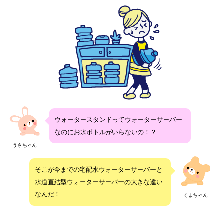
ウォータースタンドってウォーターサーバー
なのにお水ボトルがいらないの！？
うさちゃん
そこが今までの宅配水ウォーターサーバーと
水道直結型ウォーターサーバーの大きな違い
なんだ！
くまちゃん