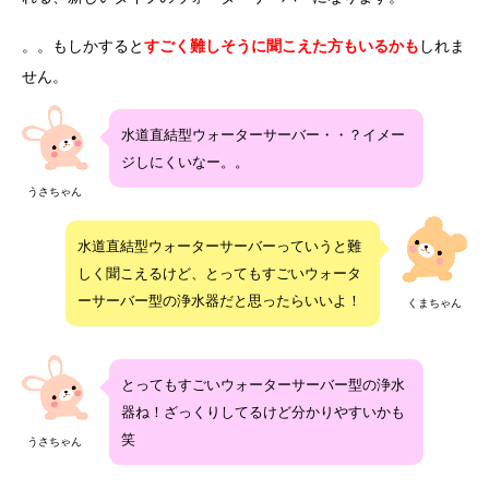
。。もしかすると
すごく難しそうに聞こえた方もいるかも
しれま
せん。
水道直結型ウォーターサーバー・・？イメー
ジしにくいなー。。
うさちゃん
水道直結型ウォーターサーバーっていうと難
しく聞こえるけど、とってもすごいウォータ
ーサーバー型の浄水器だと思ったらいいよ！
くまちゃん
とってもすごいウォーターサーバー型の浄水
器ね！ざっくりしてるけど分かりやすいかも
笑
うさちゃん