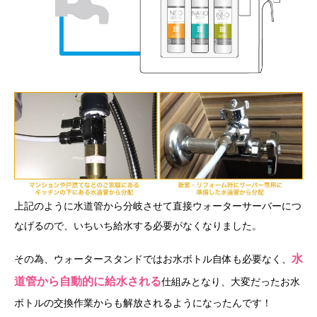
上記のように水道管から分岐させて直接ウォーターサーバーにつ
なげるので、いちいち給水する必要がなくなりました。
水
その為、ウォータースタンドではお水ボトル自体も必要なく、
道管から自動的に給水される
仕組みとなり、大変だったお水
ボトルの交換作業からも解放されるようになったんです！