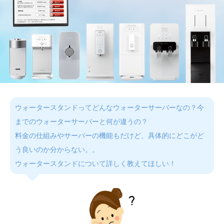
ウォータースタンドってどんなウォーターサーバーなの？今
までのウォーターサーバーと何が違うの？
料金の仕組みやサーバーの機能もだけど、具体的にどこがど
う良いのか分からない。。
ウォータースタンドについて詳しく教えてほしい！