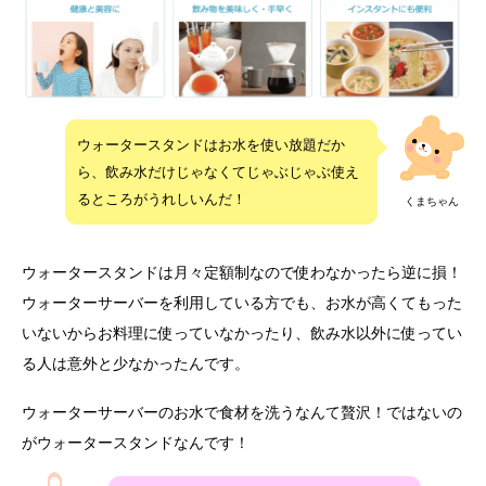
ウォータースタンドはお水を使い放題だか
ら、飲み水だけじゃなくてじゃぶじゃぶ使え
るところがうれしいんだ！
くまちゃん
ウォータースタンドは月々定額制なので使わなかったら逆に損！
ウォーターサーバーを利用している方でも、お水が高くてもった
いないからお料理に使っていなかったり、飲み水以外に使ってい
る人は意外と少なかったんです。
ウォーターサーバーのお水で食材を洗うなんて贅沢！ではないの
がウォータースタンドなんです！