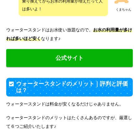
乗り換えてからお水の利用量が増えたって人
は多いよ！
くまちゃん
ウォータースタンドはお水使い放題なので、
お水の利用量が多け
れば多いほど安く
なります♪
公式サイト
ウォータースタンドのメリット｜評判と評価
は？
ウォータースタンドは料金が安くなるだけじゃありません。
ウォータースタンドのメリットはたくさんあるのですが、厳選し
て６つご紹介いたします♪