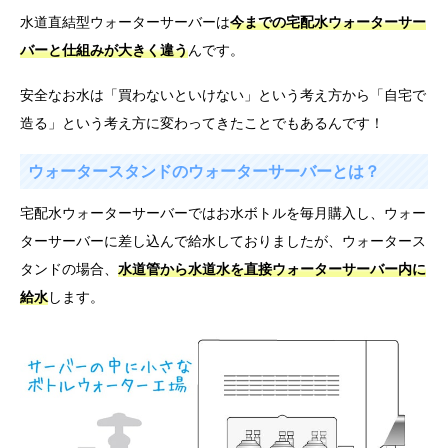
水道直結型ウォーターサーバーは
今までの宅配水ウォーターサー
バーと仕組みが大きく違う
んです。
安全なお水は「買わないといけない」という考え方から「自宅で
造る」という考え方に変わってきたことでもあるんです！
ウォータースタンドのウォーターサーバーとは？
宅配水ウォーターサーバーではお水ボトルを毎月購入し、ウォー
ターサーバーに差し込んで給水しておりましたが、ウォータース
タンドの場合、
水道管から水道水を直接ウォーターサーバー内に
給水
します。