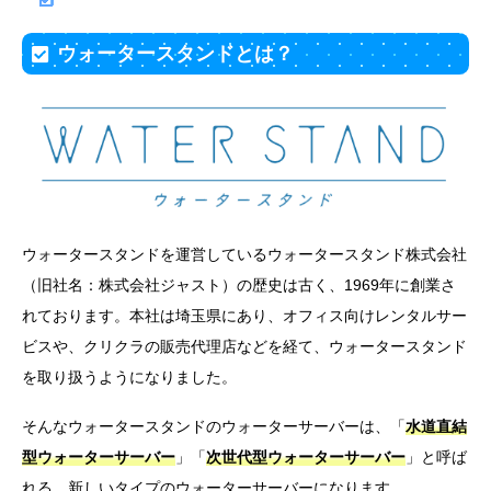
ウォータースタンドとは？
ウォータースタンドを運営しているウォータースタンド株式会社
（旧社名：株式会社ジャスト）の歴史は古く、1969年に創業さ
れております。本社は埼玉県にあり、オフィス向けレンタルサー
ビスや、クリクラの販売代理店などを経て、ウォータースタンド
を取り扱うようになりました。
そんなウォータースタンドのウォーターサーバーは、「
水道直結
型ウォーターサーバー
」「
次世代型ウォーターサーバー
」と呼ば
れる、新しいタイプのウォーターサーバーになります。