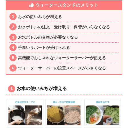
ウォータースタンドのメリット
お水の使いみちが増える
お水ボトルの注文・受け取り・保管がいらなくなる
お水ボトルの交換が必要なくなる
手厚いサポートが受けられる
高機能でおしゃれなウォーターサーバーが使える
ウォーターサーバーの設置スペースが小さくなる
1
お水の使いみちが増える