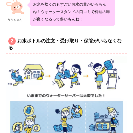
お米を炊くのもすごいお水の量がいるもん
ね！ウォータースタンドの口コミで料理の味
が良くなるって多いもんね！
うさちゃん
2
お水ボトルの注文・受け取り・保管がいらなくな
る