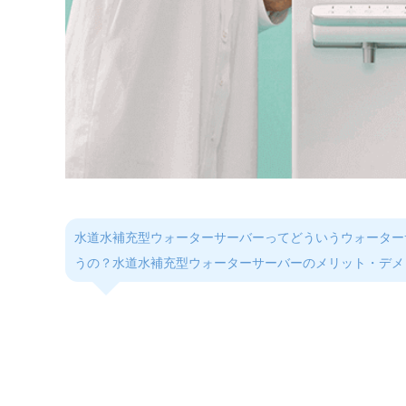
水道水補充型ウォーターサーバーってどういうウォーター
うの？水道水補充型ウォーターサーバーのメリット・デメ