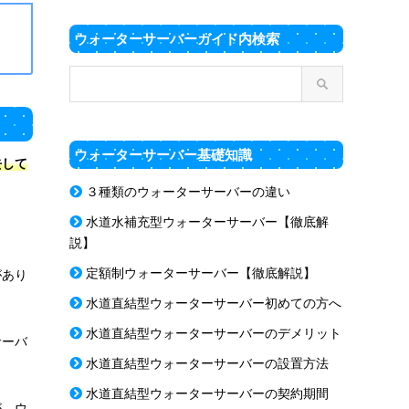
ウォーターサーバーガイド内検索
ウォーターサーバー基礎知識
去して
３種類のウォーターサーバーの違い
水道水補充型ウォーターサーバー【徹底解
説】
定額制ウォーターサーバー【徹底解説】
があり
水道直結型ウォーターサーバー初めての方へ
水道直結型ウォーターサーバーのデメリット
サーバ
水道直結型ウォーターサーバーの設置方法
水道直結型ウォーターサーバーの契約期間
が、ウ