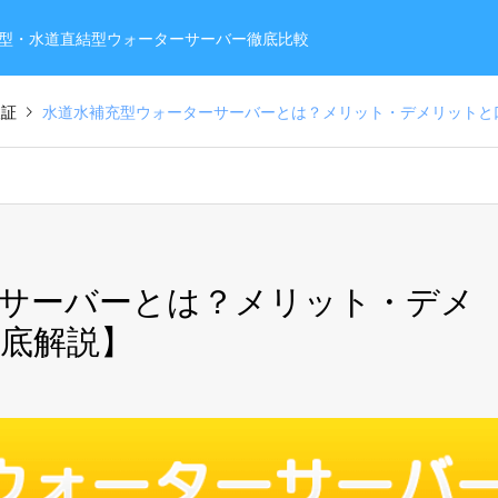
型・水道直結型ウォーターサーバー徹底比較
検証
水道水補充型ウォーターサーバーとは？メリット・デメリットと
サーバーとは？メリット・デメ
底解説】