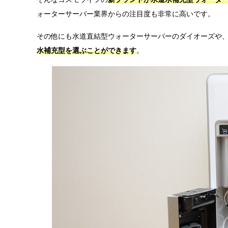
ォーターサーバー業界からの注目度も非常に高いです。
その他にも水道直結型ウォーターサーバーのダイオーズや
水補充型を選ぶことができます
。