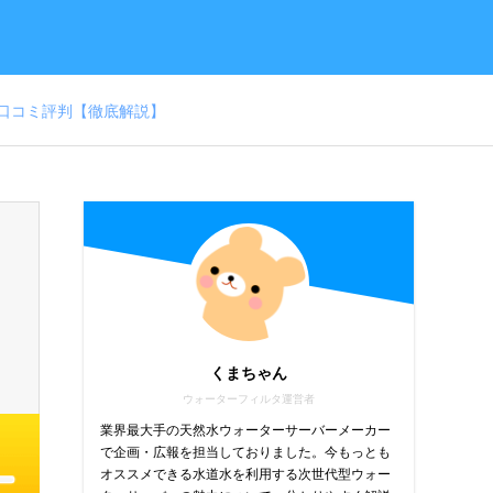
口コミ評判【徹底解説】
くまちゃん
ウォーターフィルタ運営者
業界最大手の天然水ウォーターサーバーメーカー
で企画・広報を担当しておりました。今もっとも
オススメできる水道水を利用する次世代型ウォー