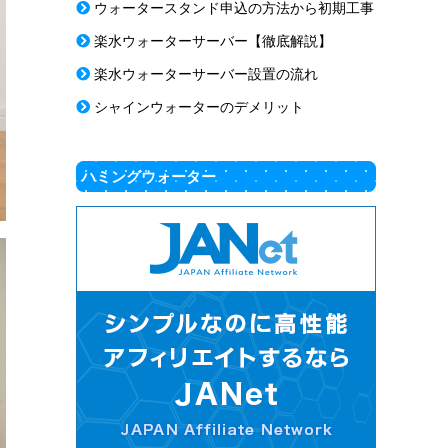
ウォータースタンド申込の方法から初期工事
楽水ウォーターサーバー【徹底解説】
楽水ウォーターサーバー設置の流れ
シャインウォーターのデメリット
ハミングウォーター