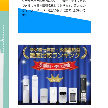
ターサーバーの魅力について、分かりやすく解説
できるよう日々情報収集しております。皆さんの
ウォーターサーバー選びのお役に立てれば幸いで
す♪