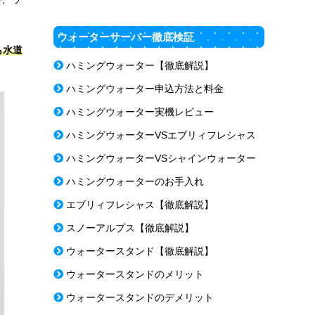
ウォーターサーバー徹底検証
も水道
ハミングウォーター【徹底解説】
ハミングウォーター申込方法と料金
ハミングウォーター実機レビュー
ハミングウォーターVSエブリィフレシャス
ハミングウォーターVSシャインウォーター
ハミングウォーターのお手入れ
エブリィフレシャス【徹底解説】
スノーアルプス【徹底解説】
ウォータースタンド【徹底解説】
ウォータースタンドのメリット
ウォータースタンドのデメリット