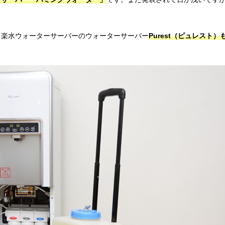
、楽水ウォーターサーバーのウォーターサーバー
Purest（ピュレスト）