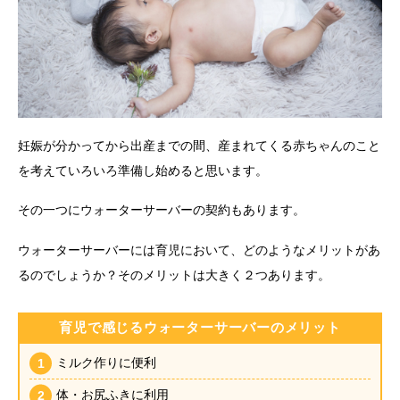
妊娠が分かってから出産までの間、産まれてくる赤ちゃんのこと
を考えていろいろ準備し始めると思います。
その一つにウォーターサーバーの契約もあります。
ウォーターサーバーには育児において、どのようなメリットがあ
るのでしょうか？そのメリットは大きく２つあります。
育児で感じるウォーターサーバーのメリット
ミルク作りに便利
体・お尻ふきに利用