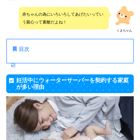
赤ちゃんの為にいろいろしてあげたいってい
う親心って素敵だよね！
くまちゃん
目次
妊活中にウォーターサーバーを契約する家庭
が多い理由