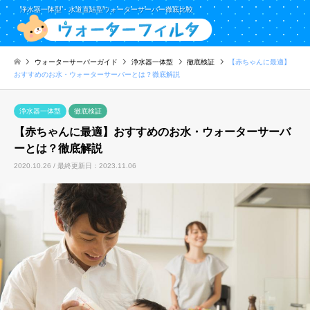
浄水器一体型・水道直結型ウォーターサーバー徹底比較
ウォーターサーバーガイド
浄水器一体型
徹底検証
【赤ちゃんに最適】
おすすめのお水・ウォーターサーバーとは？徹底解説
浄水器一体型
徹底検証
【赤ちゃんに最適】おすすめのお水・ウォーターサーバ
ーとは？徹底解説
2020.10.26 / 最終更新日：2023.11.06