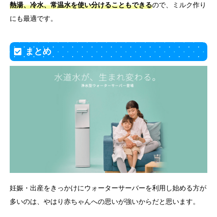
熱湯、冷水、常温水を使い分けることもできる
ので、ミルク作り
にも最適です。
まとめ
妊娠・出産をきっかけにウォーターサーバーを利用し始める方が
多いのは、やはり赤ちゃんへの思いが強いからだと思います。