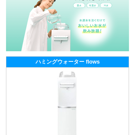
ハミングウォーター flows