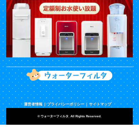
運営者情報
プライバシーポリシー
サイトマップ
©
ウォーターフィルタ
. All Rights Reserved.