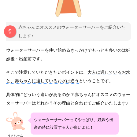
赤ちゃんにオススメのウォーターサーバーをご紹介いた
します♪
ウォーターサーバーを使い始めるきっかけでもっとも多いのは妊
娠後・出産前です。
そこで注意していただきたいポイントは、
大人に適しているお水
と、赤ちゃんに適しているお水は違う
ということです。
具体的にどういう違いがあるのか？赤ちゃんにオススメのウォー
ターサーバーはどれか？その理由と合わせてご紹介いたします♪
ウォーターサーバーってやっぱり、妊娠や出
産の時に設置する人が多いよね！
うさちゃん