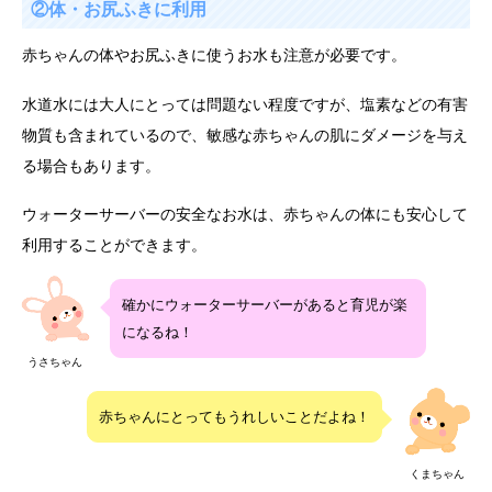
②体・お尻ふきに利用
赤ちゃんの体やお尻ふきに使うお水も注意が必要です。
水道水には大人にとっては問題ない程度ですが、塩素などの有害
物質も含まれているので、敏感な赤ちゃんの肌にダメージを与え
る場合もあります。
ウォーターサーバーの安全なお水は、赤ちゃんの体にも安心して
利用することができます。
確かにウォーターサーバーがあると育児が楽
になるね！
うさちゃん
赤ちゃんにとってもうれしいことだよね！
くまちゃん