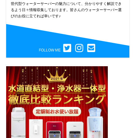
世代型ウォーターサーバーの魅力について、分かりやすく解説でき
るよう日々情報収集しております。皆さんのウォーターサーバー選
びのお役に立てれば幸いです♪
FOLLOW ME