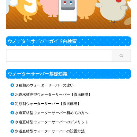
ウォーターサーバーガイド内検索
ウォーターサーバー基礎知識
３種類のウォーターサーバーの違い
水道水補充型ウォーターサーバー【徹底解説】
定額制ウォーターサーバー【徹底解説】
水道直結型ウォーターサーバー初めての方へ
水道直結型ウォーターサーバーのデメリット
水道直結型ウォーターサーバーの設置方法