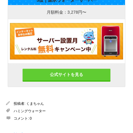
月額料金：3,278円〜
公式サイトを見る
投稿者:
くまちゃん
ハミングウォーター
コメント:
0