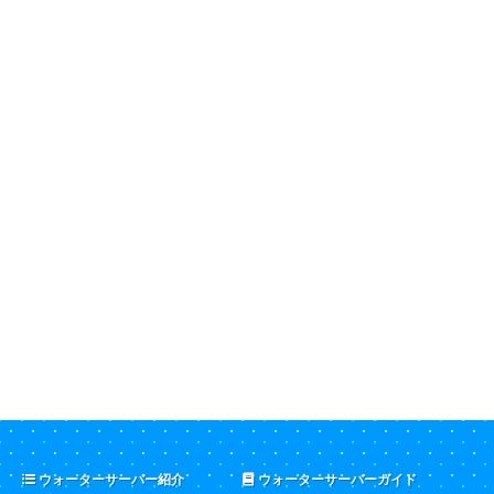
ウォーターサーバー紹介
ウォーターサーバーガイド