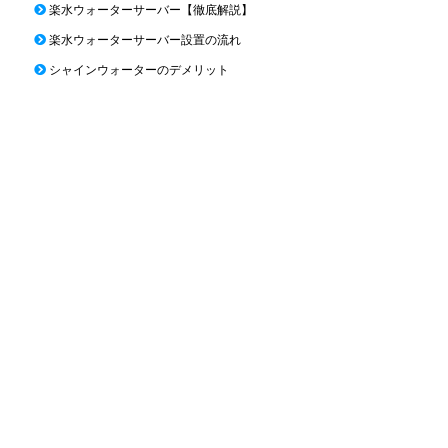
楽水ウォーターサーバー【徹底解説】
楽水ウォーターサーバー設置の流れ
シャインウォーターのデメリット