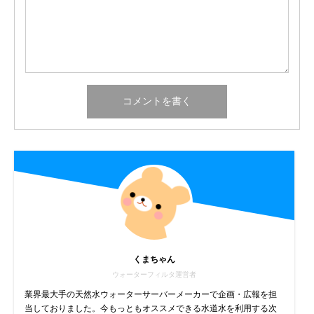
くまちゃん
ウォーターフィルタ運営者
業界最大手の天然水ウォーターサーバーメーカーで企画・広報を担
当しておりました。今もっともオススメできる水道水を利用する次