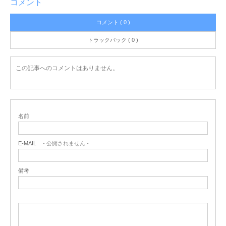
コメント
コメント ( 0 )
トラックバック ( 0 )
この記事へのコメントはありません。
名前
E-MAIL
- 公開されません -
備考