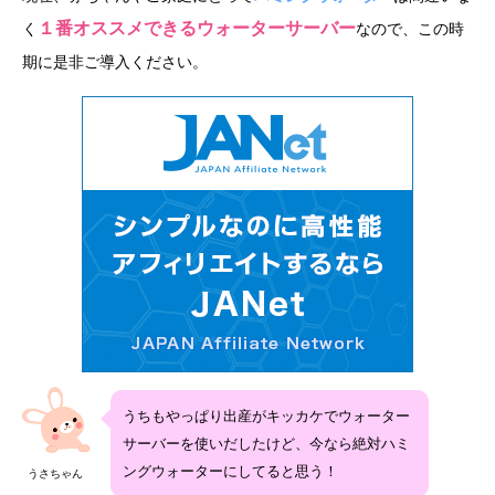
１番オススメできるウォーターサーバー
く
なので、この時
期に是非ご導入ください。
うちもやっぱり出産がキッカケでウォーター
サーバーを使いだしたけど、今なら絶対ハミ
ングウォーターにしてると思う！
うさちゃん