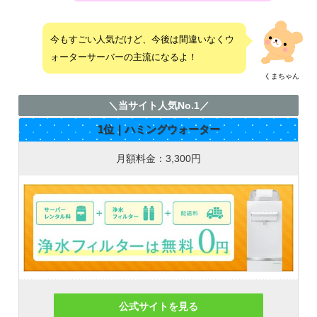
今もすごい人気だけど、今後は間違いなくウ
ォーターサーバーの主流になるよ！
くまちゃん
＼当サイト人気No.1／
1位｜ハミングウォーター
月額料金：3,300円
公式サイトを見る