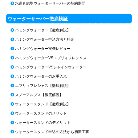
水道直結型ウォーターサーバーの契約期間
ウォーターサーバー徹底検証
ハミングウォーター【徹底解説】
ハミングウォーター申込方法と料金
ハミングウォーター実機レビュー
ハミングウォーターVSエブリィフレシャス
ハミングウォーターVSシャインウォーター
ハミングウォーターのお手入れ
エブリィフレシャス【徹底解説】
スノーアルプス【徹底解説】
ウォータースタンド【徹底解説】
ウォータースタンドのメリット
ウォータースタンドのデメリット
ウォータースタンド申込の方法から初期工事