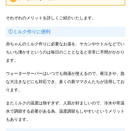
それぞれのメリットを詳しくご紹介いたします。
①ミルク作りに便利
赤ちゃんのミルク作りに必要なお湯を、ヤカンやケトルなどでい
ちいち沸かすというのは毎日のこととなると非常に手間がかかり
ます。
ウォーターサーバーはいつでも熱湯が使えるので、夜泣きや、急
な大泣きなどにも対応でき、多くの新ママさんたちが活用してお
ります。
またミルクの温度は熱すぎず、人肌が好ましいので、冷水や常温
水で調節する必要がある為、温度調節もしやすいというメリット
もあります。