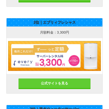
2位｜エブリィフレシャス
月額料金：3,300円
公式サイトを見る
3位｜楽水ウォーターサーバー