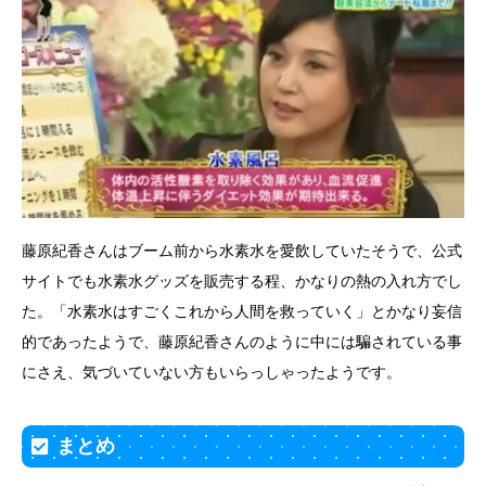
藤原紀香さんはブーム前から水素水を愛飲していたそうで、公式
サイトでも水素水グッズを販売する程、かなりの熱の入れ方でし
た。「水素水はすごくこれから人間を救っていく」とかなり妄信
的であったようで、藤原紀香さんのように中には騙されている事
にさえ、気づいていない方もいらっしゃったようです。
まとめ