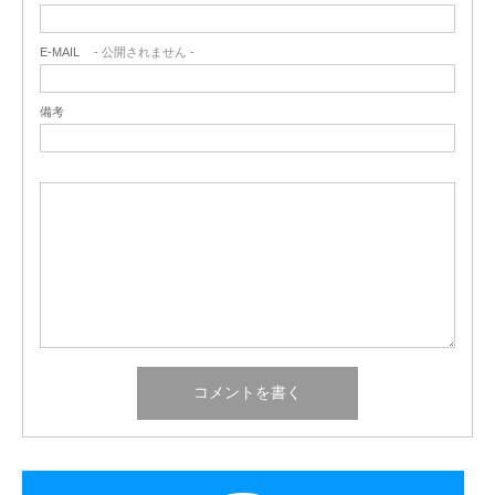
E-MAIL
- 公開されません -
備考