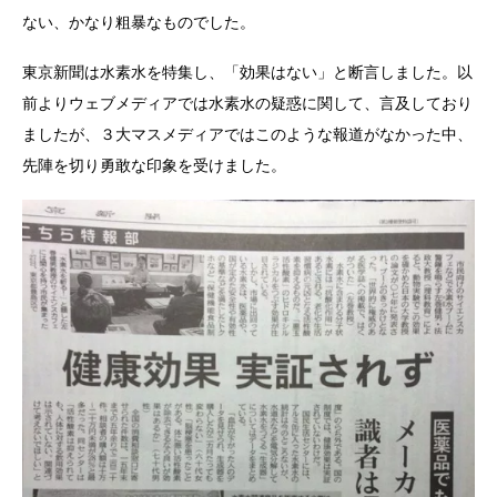
ない、かなり粗暴なものでした。
東京新聞は水素水を特集し、「効果はない」と断言しました。以
前よりウェブメディアでは水素水の疑惑に関して、言及しており
ましたが、３大マスメディアではこのような報道がなかった中、
先陣を切り勇敢な印象を受けました。