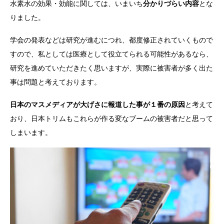
水素水の効果・効能に関しては、いまいち
分かりづらい内容
とな
りました。
学会の発表などは研究が進むにつれ、都度修正されていくもので
すので、私としては医療として役立てられる可能性があるなら、
研究を進めていただきたく思いますが、実際に被害者が多く出た
事は問題と考えております。
日本のマスメディアが大げさに報道した事が１番の原因
と考えて
おり、日本トリムもこれらが作る変なブームの被害者だと思って
しまいます。