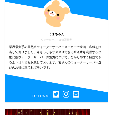
くまちゃん
ウォーターフィルタ運営者
業界最大手の天然水ウォーターサーバーメーカーで企画・広報を担
当しておりました。今もっともオススメできる水道水を利用する次
世代型ウォーターサーバーの魅力について、分かりやすく解説でき
るよう日々情報収集しております。皆さんのウォーターサーバー選
びのお役に立てれば幸いです♪
FOLLOW ME