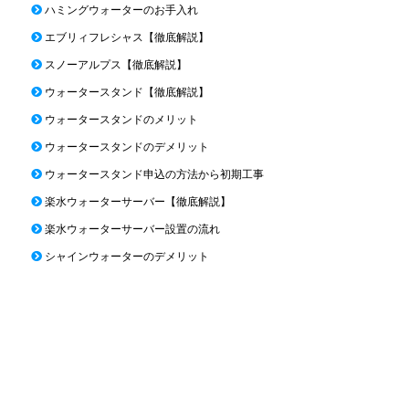
ハミングウォーターのお手入れ
エブリィフレシャス【徹底解説】
スノーアルプス【徹底解説】
ウォータースタンド【徹底解説】
ウォータースタンドのメリット
ウォータースタンドのデメリット
ウォータースタンド申込の方法から初期工事
楽水ウォーターサーバー【徹底解説】
楽水ウォーターサーバー設置の流れ
シャインウォーターのデメリット