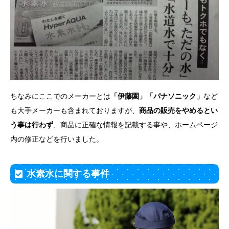
ちなみにここでのメーカーとは
「伊藤園」「パナソニック」
など
も大手メーカーも含まれておりますが、
商品の販売をやめるとい
う事は行わず
、商品に正確な情報を記載する事や、ホームページ
内の修正などを行いました。
水素水に関する事件