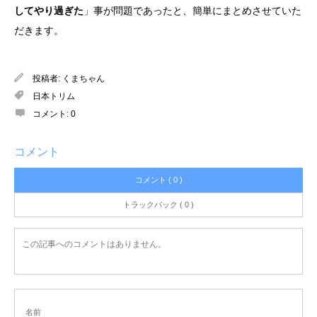
してやり過ぎた
」事が問題であったと、簡単にまとめさせていた
だきます。
投稿者:
くまちゃん
日本トリム
コメント:
0
コメント
コメント ( 0 )
トラックバック ( 0 )
この記事へのコメントはありません。
名前