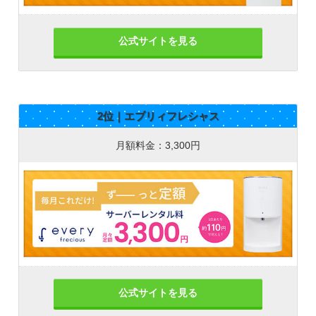
公式サイトを見る
2位｜エブリィフレシャス
月額料金：3,300円
公式サイトを見る