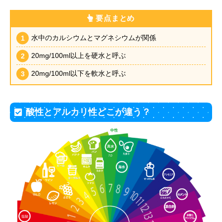
要点まとめ
水中のカルシウムとマグネシウムが関係
20mg/100ml以上を硬水と呼ぶ
20mg/100ml以下を軟水と呼ぶ
酸性とアルカリ性どこが違う？