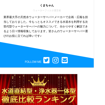
くまちゃん
ウォーターフィルタ運営者
業界最大手の天然水ウォーターサーバーメーカーで企画・広報を担
当しておりました。今もっともオススメできる水道水を利用する次
世代型ウォーターサーバーの魅力について、分かりやすく解説でき
るよう日々情報収集しております。皆さんのウォーターサーバー選
びのお役に立てれば幸いです♪
FOLLOW ME