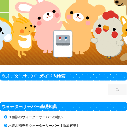
ウォーターサーバーガイド内検索
ウォーターサーバー基礎知識
３種類のウォーターサーバーの違い
水道水補充型ウォーターサーバー【徹底解説】