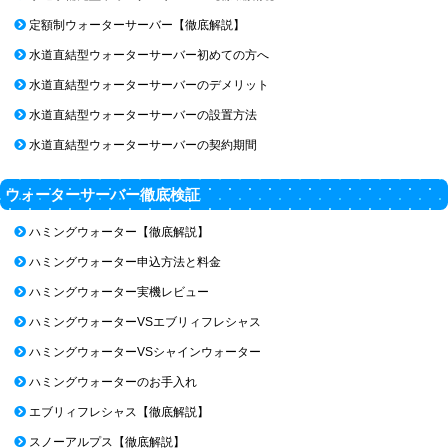
定額制ウォーターサーバー【徹底解説】
水道直結型ウォーターサーバー初めての方へ
水道直結型ウォーターサーバーのデメリット
水道直結型ウォーターサーバーの設置方法
水道直結型ウォーターサーバーの契約期間
ウォーターサーバー徹底検証
ハミングウォーター【徹底解説】
ハミングウォーター申込方法と料金
ハミングウォーター実機レビュー
ハミングウォーターVSエブリィフレシャス
ハミングウォーターVSシャインウォーター
ハミングウォーターのお手入れ
エブリィフレシャス【徹底解説】
スノーアルプス【徹底解説】