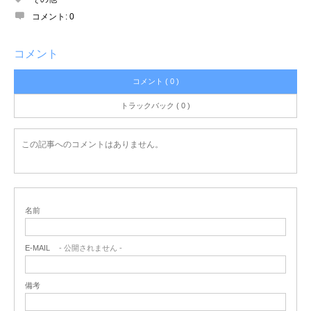
コメント:
0
コメント
コメント ( 0 )
トラックバック ( 0 )
この記事へのコメントはありません。
名前
E-MAIL
- 公開されません -
備考