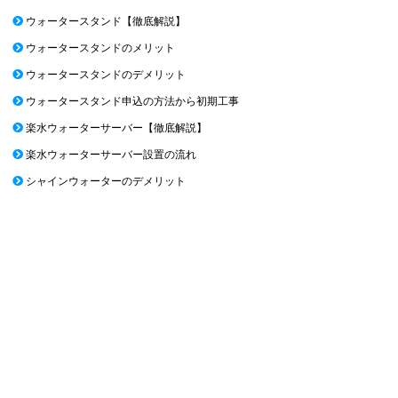
ウォータースタンド【徹底解説】
ウォータースタンドのメリット
ウォータースタンドのデメリット
ウォータースタンド申込の方法から初期工事
楽水ウォーターサーバー【徹底解説】
楽水ウォーターサーバー設置の流れ
シャインウォーターのデメリット