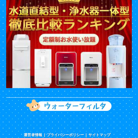
運営者情報
プライバシーポリシー
サイトマップ