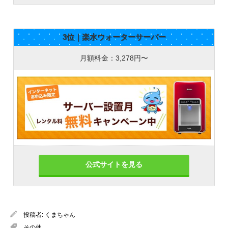
3位｜楽水ウォーターサーバー
月額料金：3,278円〜
公式サイトを見る
投稿者:
くまちゃん
その他