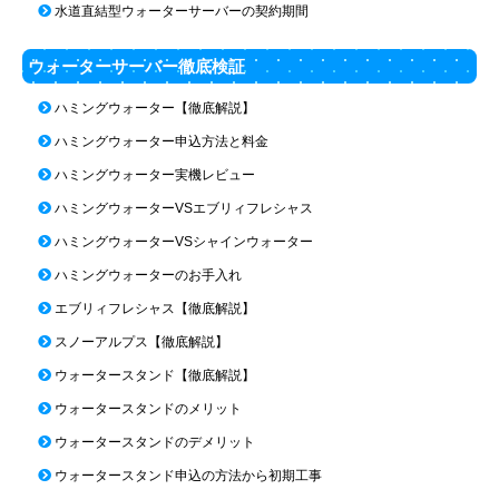
水道直結型ウォーターサーバーの契約期間
ウォーターサーバー徹底検証
ハミングウォーター【徹底解説】
ハミングウォーター申込方法と料金
ハミングウォーター実機レビュー
ハミングウォーターVSエブリィフレシャス
ハミングウォーターVSシャインウォーター
ハミングウォーターのお手入れ
エブリィフレシャス【徹底解説】
スノーアルプス【徹底解説】
ウォータースタンド【徹底解説】
ウォータースタンドのメリット
ウォータースタンドのデメリット
ウォータースタンド申込の方法から初期工事