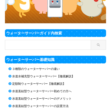
ウォーターサーバーガイド内検索
ウォーターサーバー基礎知識
３種類のウォーターサーバーの違い
水道水補充型ウォーターサーバー【徹底解説】
定額制ウォーターサーバー【徹底解説】
水道直結型ウォーターサーバー初めての方へ
水道直結型ウォーターサーバーのデメリット
水道直結型ウォーターサーバーの設置方法