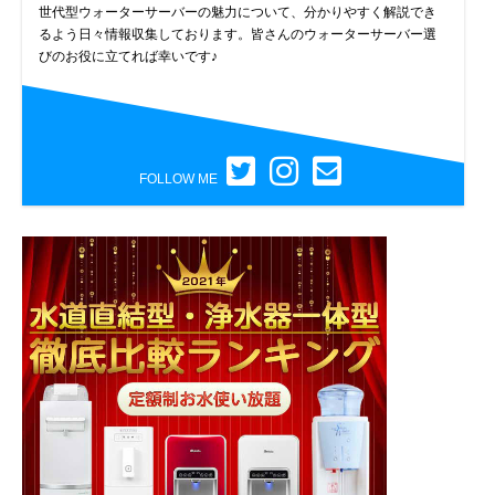
世代型ウォーターサーバーの魅力について、分かりやすく解説でき
るよう日々情報収集しております。皆さんのウォーターサーバー選
びのお役に立てれば幸いです♪
FOLLOW ME