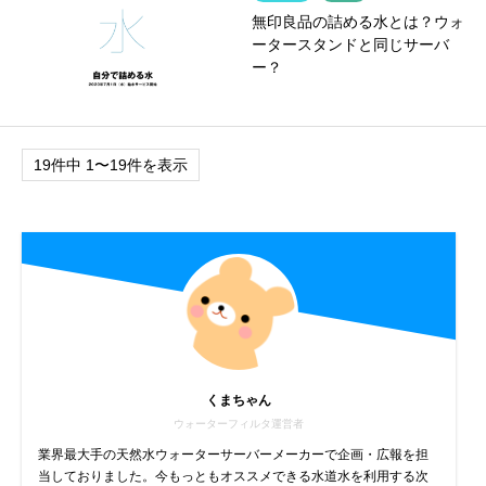
無印良品の詰める水とは？ウォ
ータースタンドと同じサーバ
ー？
19件中 1〜19件を表示
くまちゃん
ウォーターフィルタ運営者
業界最大手の天然水ウォーターサーバーメーカーで企画・広報を担
当しておりました。今もっともオススメできる水道水を利用する次