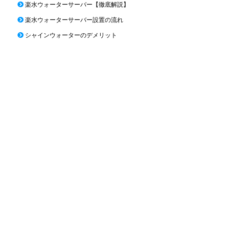
楽水ウォーターサーバー【徹底解説】
楽水ウォーターサーバー設置の流れ
シャインウォーターのデメリット