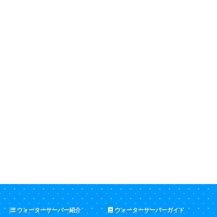
ウォーターサーバー紹介
ウォーターサーバーガイド